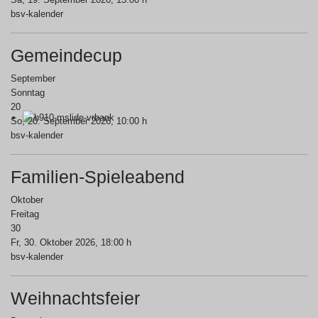
bsv-kalender
Gemeindecup
September
Sonntag
20
So, 20. September 2026
, 10:00 h
bsv-kalender
Familien-Spieleabend
Oktober
Freitag
30
Fr, 30. Oktober 2026
, 18:00 h
bsv-kalender
Weihnachtsfeier