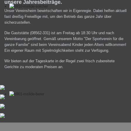
unsere Jahresbeiträge.
Unser Vereinsheim bewirtschaften wir in Eigenregie. Dabei helfen aktuell
fast dreißig Freiwillige mit, um den Betrieb das ganze Jahr über
sicherzustellen.
Die Gaststätte (08562-331) ist am Freitag ab 18:30 Uhr und nach
Vereinbarung geöffnet. Gemäß unserem Motto "Der Sportverein für die
ganze Familie" sind beim Vereinsabend Kinder jeden Alters willkommen!
Ein eigener Raum mit Spielmöglichkeiten steht zur Verfügung.
Wir bieten auf der Tageskarte in der Regel zwei frisch zubereitete
Gerichte zu moderaten Preisen an.