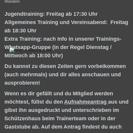
Wandern.
Jugendtraining: Freitag ab 17:30 Uhr
Allgemeines Training und Vereinsabend: Freitag
ab 18:30 Uhr
Extra Training: nach Info in unserer Trainings-
Whatsapp-Gruppe (in der Regel Dienstag /
Mittwoch ab 18:00 Uhr)
Du kannst zu diesen Zeiten gern vorbeikommen
(auch mehrmals) und dir alles anschauen und
ausprobieren!
Wenn es dir gefällt und du Mitglied werden
möchtest, füllst du den
Aufnahmeantrag
aus und
gibst ihn ausgedruckt und unterschrieben im
Schützenhaus beim Trainerteam oder in der
Gaststube ab. Auf dem Antrag findest du auch