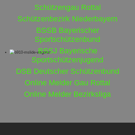
Schützengau Rottal
Schützenbezirk Niederbayern
BSSB Bayerischer
Sportschützenbund
BSSJ Bayerische
Sportschützenjugend
DSB Deutscher Schützenbund
Online Melder Gau Rottal
Online Melder Bezirksliga