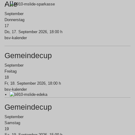
Alle
September
Donnerstag
17
Do, 17. September 2026
, 18:00 h
bsv-kalender
Gemeindecup
September
Freitag
18
Fr, 18. September 2026
, 18:00 h
bsv-kalender
Gemeindecup
September
Samstag
19
Sa, 19. September 2026
, 15:00 h